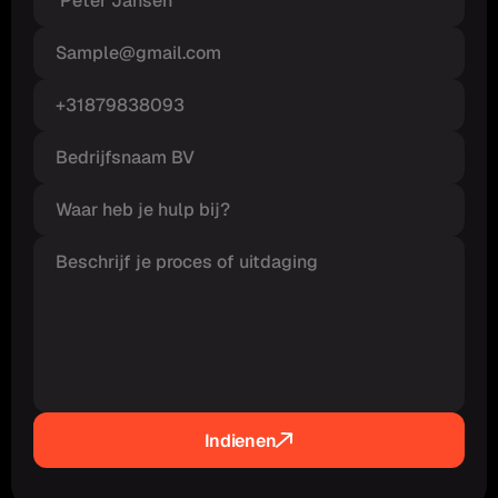
Indienen