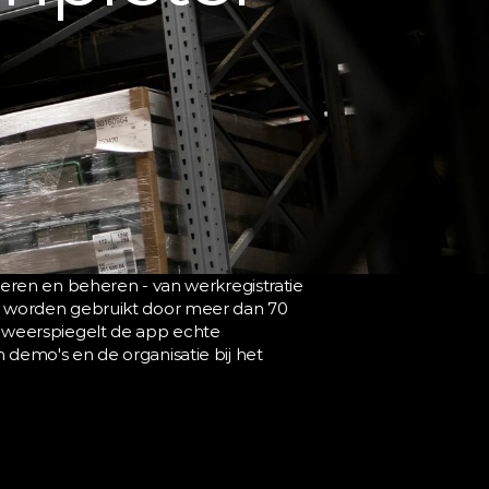
ren en beheren - van werkregistratie 
die worden gebruikt door meer dan 70 
weerspiegelt de app echte 
 demo's en de organisatie bij het 