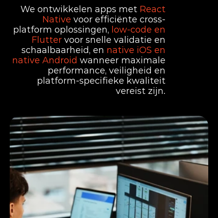
We ontwikkelen apps met
React
Native
voor efficiënte cross-
platform oplossingen,
low-code en
Flutter
voor snelle validatie en
schaalbaarheid, en
native iOS en
native Android
wanneer maximale
performance, veiligheid en
platform-specifieke kwaliteit
vereist zijn.