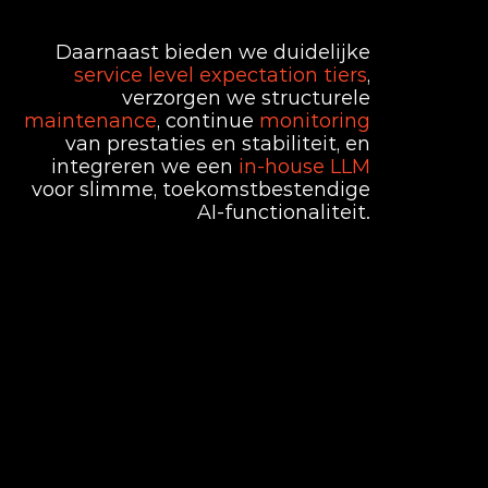
Services
Daarnaast bieden we duidelijke
service level expectation tiers
,
verzorgen we structurele
maintenance
, continue
monitoring
van prestaties en stabiliteit, en
integreren we een
in-house LLM
voor slimme, toekomstbestendige
AI-functionaliteit.