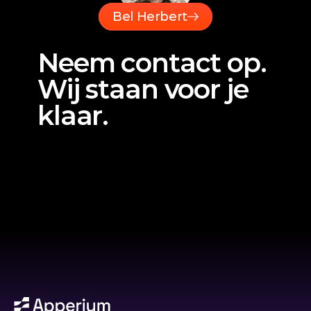
Bel Herbert
Neem contact op. 
Wij staan voor je 
klaar. 