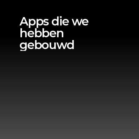
Apps die we 
hebben 
gebouwd