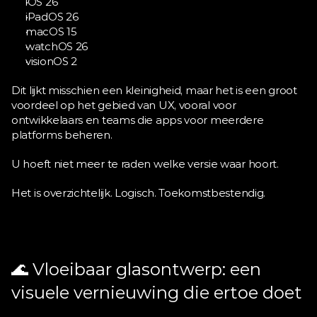
iOS 26
iPadOS 26
macOS 15
watchOS 26
visionOS 2
Dit lijkt misschien een kleinigheid, maar het is een groot 
voordeel op het gebied van UX, vooral voor 
ontwikkelaars en teams die apps voor meerdere 
platforms beheren.
U hoeft niet meer te raden welke versie waar hoort.
Het is overzichtelijk. Logisch. Toekomstbestendig.
🌊 Vloeibaar glasontwerp: een 
visuele vernieuwing die ertoe doet