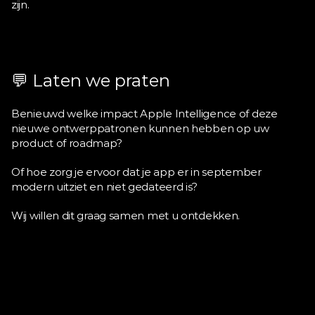
zijn.
💬 Laten we praten
Benieuwd welke impact Apple Intelligence of deze 
nieuwe ontwerppatronen kunnen hebben op uw 
product of roadmap?
Of hoe zorg je ervoor dat je app er in september 
modern uitziet en niet gedateerd is?
Wij willen dit graag samen met u ontdekken.