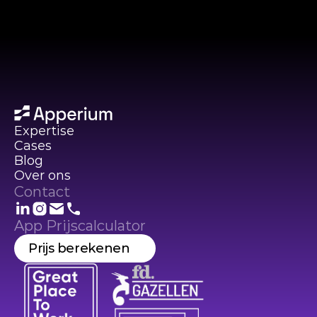
Expertise
Cases
Blog
Over ons
Contact
App Prijscalculator
Prijs berekenen