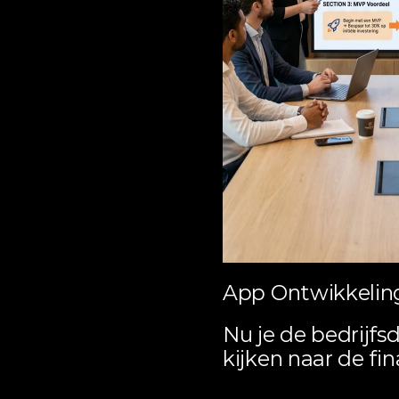
App Ontwikkeling:
Nu je de bedrijfsd
kijken naar de fi