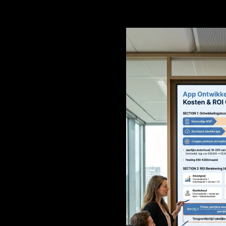
Budget, 