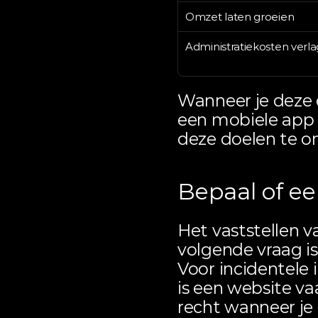
Omzet laten groeien
Administratiekosten verl
Wanneer je deze d
een mobiele app d
deze doelen te o
Bepaal of ee
Het vaststellen va
volgende vraag i
Voor incidentele 
is een website va
recht wanneer je 