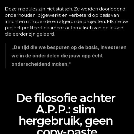
Deze modules zijn niet statisch. Ze worden doorlopend 
onderhouden, bijgewerkt en verbeterd op basis van 
inzichten uit lopende en afgeronde projecten. Elk nieuw 
project profiteert daardoor automatisch van de lessen 
die eerder zijn geleerd.
„De tijd die we besparen op de basis, investeren 
we in de onderdelen die jouw app écht 
onderscheidend maken."
De filosofie achter 
A.P.P.: slim 
hergebruik, geen 
copy-paste