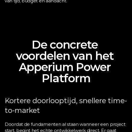
van tijd, budget en aandacht.
De concrete 
voordelen van het 
Apperium Power 
Platform
Kortere doorlooptijd, snellere time-
to-market
Doordat de fundamenten al staan wanneer een project 
start, begint het echte ontwikkelwerk direct. Er gaat 