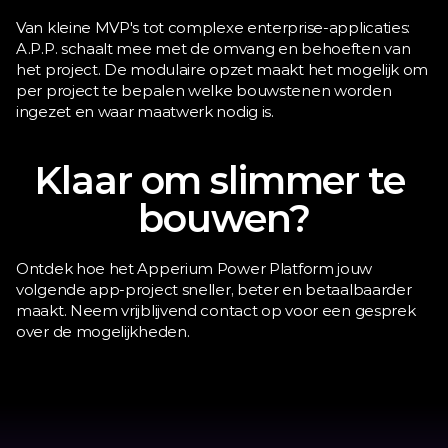
Van kleine MVP's tot complexe enterprise-applicaties: 
A.P.P. schaalt mee met de omvang en behoeften van 
het project. De modulaire opzet maakt het mogelijk om 
per project te bepalen welke bouwstenen worden 
ingezet en waar maatwerk nodig is.
Klaar om slimmer te 
bouwen?
Ontdek hoe het Apperium Power Platform jouw 
volgende app-project sneller, beter en betaalbaarder 
maakt. Neem vrijblijvend contact op voor een gesprek 
over de mogelijkheden.