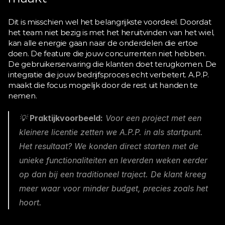
Dit is misschien wel het belangrijkste voordeel. Doordat 
het team niet bezig is met het heruitvinden van het wiel, 
kan alle energie gaan naar de onderdelen die ertoe 
doen. De feature die jouw concurrenten niet hebben. 
De gebruikerservaring die klanten doet terugkomen. De 
integratie die jouw bedrijfsproces echt verbetert. A.P.P. 
maakt die focus mogelijk door de rest uit handen te 
nemen.
💡 
Praktijkvoorbeeld:
 Voor een project met een 
kleinere licentie zetten we A.P.P. in als startpunt. 
Het resultaat? We konden direct starten met de 
unieke functionaliteiten en leverden weken eerder 
op dan bij een traditioneel traject. De klant kreeg 
meer waar voor minder budget, precies zoals het 
hoort.