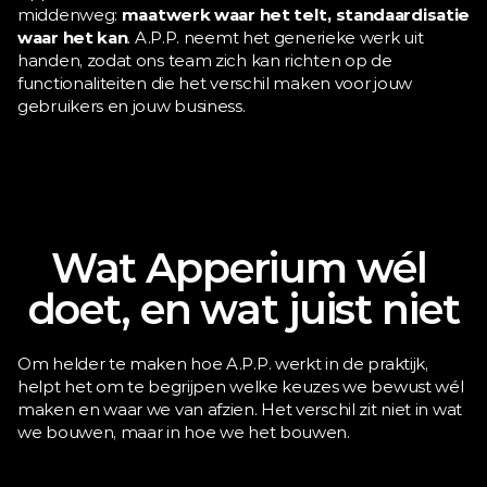
middenweg: 
maatwerk waar het telt, standaardisatie 
waar het kan
. A.P.P. neemt het generieke werk uit 
handen, zodat ons team zich kan richten op de 
functionaliteiten die het verschil maken voor jouw 
gebruikers en jouw business.
Wat Apperium wél 
doet, en wat juist niet
Om helder te maken hoe A.P.P. werkt in de praktijk, 
helpt het om te begrijpen welke keuzes we bewust wél 
maken en waar we van afzien. Het verschil zit niet in wat 
we bouwen, maar in hoe we het bouwen.