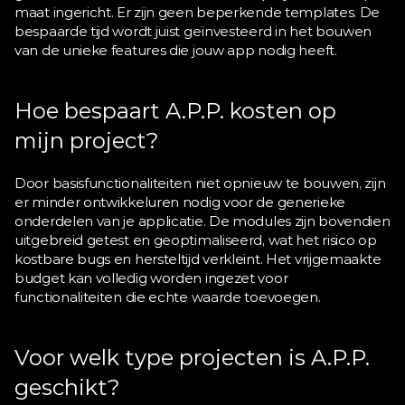
maat ingericht. Er zijn geen beperkende templates. De 
bespaarde tijd wordt juist geïnvesteerd in het bouwen 
van de unieke features die jouw app nodig heeft.
Hoe bespaart A.P.P. kosten op 
mijn project?
Door basisfunctionaliteiten niet opnieuw te bouwen, zijn 
er minder ontwikkeluren nodig voor de generieke 
onderdelen van je applicatie. De modules zijn bovendien 
uitgebreid getest en geoptimaliseerd, wat het risico op 
kostbare bugs en hersteltijd verkleint. Het vrijgemaakte 
budget kan volledig worden ingezet voor 
functionaliteiten die echte waarde toevoegen.
Voor welk type projecten is A.P.P. 
geschikt?