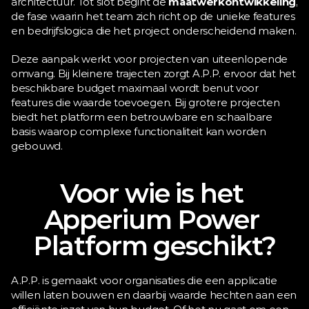
architectuur. Tot slot begint de 
maatwerkontwikkeling
, 
de fase waarin het team zich richt op de unieke features 
en bedrijfslogica die het project onderscheidend maken.
Deze aanpak werkt voor projecten van uiteenlopende 
omvang. Bij kleinere trajecten zorgt A.P.P. ervoor dat het 
beschikbare budget maximaal wordt benut voor 
features die waarde toevoegen. Bij grotere projecten 
biedt het platform een betrouwbare en schaalbare 
basis waarop complexe functionaliteit kan worden 
gebouwd.
Voor wie is het 
Apperium Power 
Platform geschikt?
A.P.P. is gemaakt voor organisaties die een applicatie 
willen laten bouwen en daarbij waarde hechten aan een 