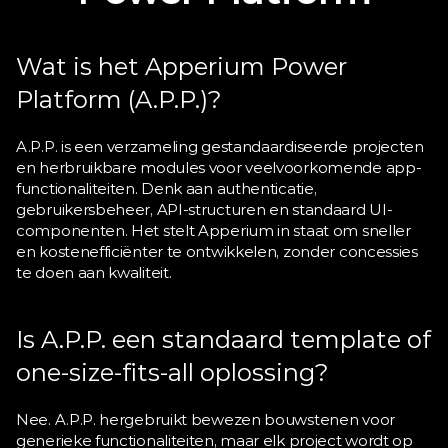
Wat is het Apperium Power 
Platform (A.P.P.)?
A.P.P. is een verzameling gestandaardiseerde projecten 
en herbruikbare modules voor veelvoorkomende app-
functionaliteiten. Denk aan authenticatie, 
gebruikersbeheer, API-structuren en standaard UI-
componenten. Het stelt Apperium in staat om sneller 
en kostenefficiënter te ontwikkelen, zonder concessies 
te doen aan kwaliteit.
Is A.P.P. een standaard template of 
one-size-fits-all oplossing?
Nee. A.P.P. hergebruikt bewezen bouwstenen voor 
generieke functionaliteiten, maar elk project wordt op 